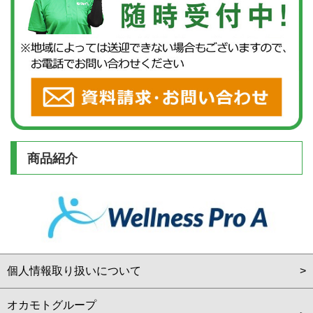
商品紹介
個人情報取り扱いについて
オカモトグループ