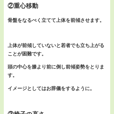
②重心移動
骨盤をなるべく立てて上体を前傾させます。
上体が前傾していないと若者でも立ち上がる
ことが困難です。
頭の中心を膝より前に倒し前傾姿勢をとりま
す。
イメージとしてはお辞儀をするように。