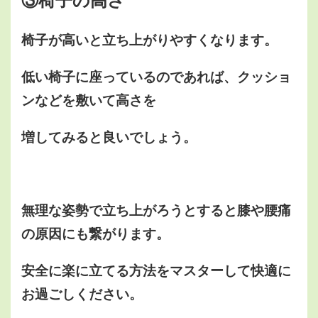
③椅子の高さ
椅子が高いと立ち上がりやすくなります。
低い椅子に座っているのであれば、クッショ
ンなどを敷いて高さを
増してみると良いでしょう。
無理な姿勢で立ち上がろうとすると膝や腰痛
の原因にも繋がります。
安全に楽に立てる方法をマスターして快適に
お過ごしください。