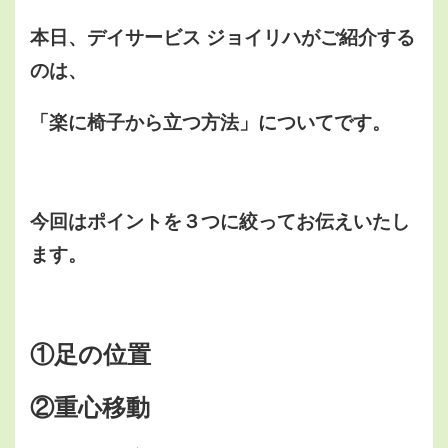
本日、デイサービス ジョイリハがご紹介する
のは、
「楽に椅子から立つ方法」についてです。
今回はポイントを３つに絞ってお伝えいたし
ます。
①足の位置
②重心移動