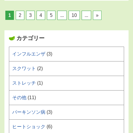
1
2
3
4
5
...
10
...
»
カテゴリー
インフルエンザ
(3)
スクワット
(2)
ストレッチ
(1)
その他
(11)
パーキンソン病
(3)
ヒートショック
(6)