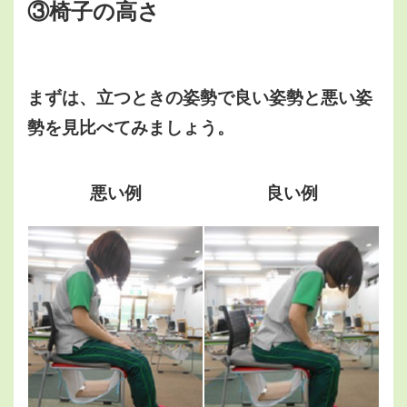
③椅子の高さ
まずは、立つときの姿勢で良い姿勢と悪い姿
勢を見比べてみましょう。
悪い例
良い例