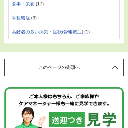
食事・栄養
(17)
骨粗鬆症
(3)
高齢者の多い病気・症状(骨粗鬆症)
(1)
このページの先頭へ