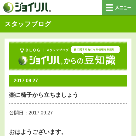
スタッフブログ
2017.09.27
楽に椅子から立ちましょう
公開日：2017.09.27
おはようございます。