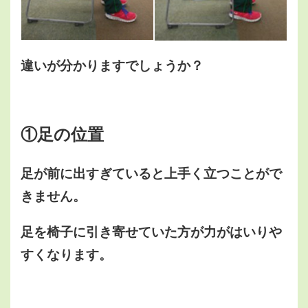
違いが分かりますでしょうか？
①足の位置
足が前に出すぎていると上手く立つことがで
きません。
足を椅子に引き寄せていた方が力がはいりや
すくなります。