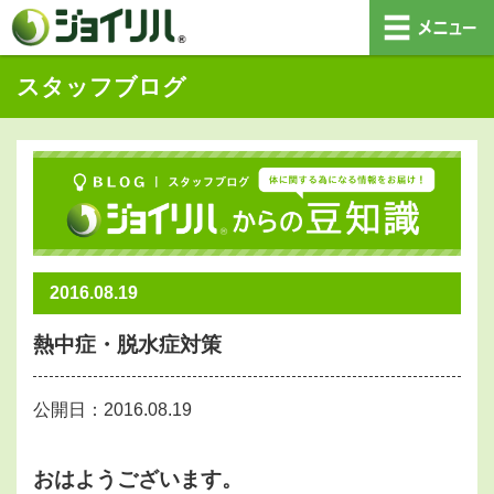
スタッフブログ
2016.08.19
熱中症・脱水症対策
公開日：2016.08.19
おはようございます。