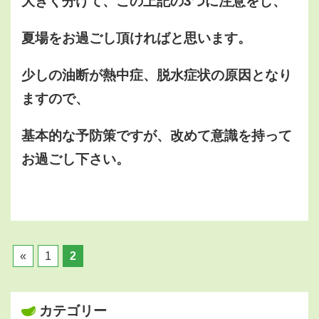
大きく分けて、この上記の3つに注意をし、
夏場をお過ごし頂ければと思います。
少しの油断が熱中症、脱水症状の原因となり
ますので、
基本的な予防策ですが、改めて意識を持って
お過ごし下さい。
«
1
2
カテゴリー