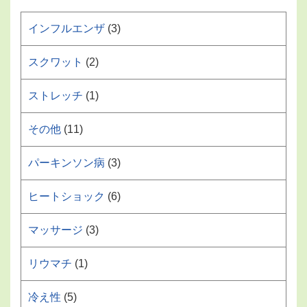
インフルエンザ
(3)
スクワット
(2)
ストレッチ
(1)
その他
(11)
パーキンソン病
(3)
ヒートショック
(6)
マッサージ
(3)
リウマチ
(1)
冷え性
(5)