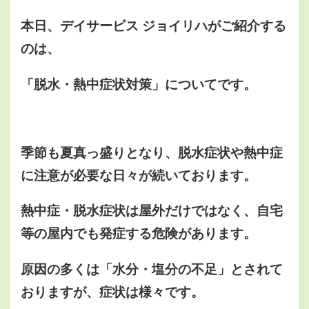
本日、デイサービス ジョイリハがご紹介する
のは、
「脱水・熱中症状対策」についてです。
季節も夏真っ盛りとなり、脱水症状や熱中症
に注意が必要な日々が続いております。
熱中症・脱水症状は屋外だけではなく、自宅
等の屋内でも発症する危険があります。
原因の多くは「水分・塩分の不足」とされて
おりますが、症状は様々です。