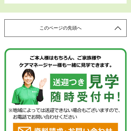
このページの先頭へ