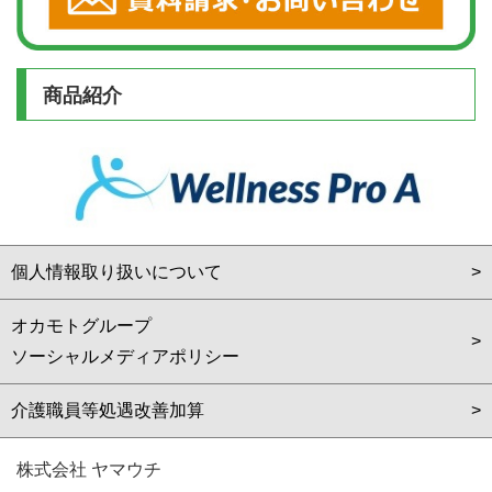
商品紹介
個人情報取り扱いについて
オカモトグループ
ソーシャルメディアポリシー
介護職員等処遇改善加算
株式会社 ヤマウチ