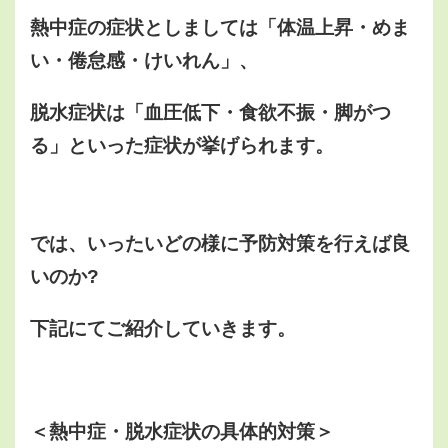
熱中症の症状としましては「体温上昇・めま
い・倦怠感・けいれん」、
脱水症状は「血圧低下・食欲不振・脚がつ
る」といった症状が挙げられます。
では、いったいどの様に予防対策を行えば良
いのか?
下記にてご紹介していきます。
＜熱中症・脱水症状の具体的対策＞