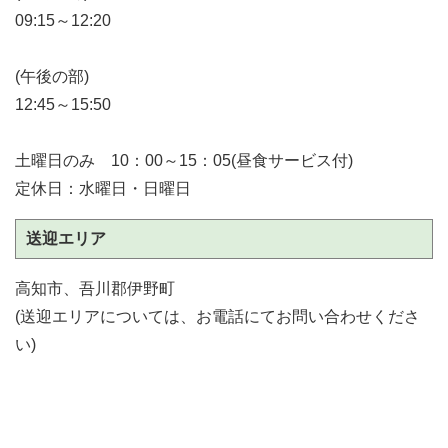
09:15～12:20
(午後の部)
12:45～15:50
土曜日のみ 10：00～15：05(昼食サービス付)
定休日：水曜日・日曜日
送迎エリア
高知市、吾川郡伊野町
(送迎エリアについては、お電話にてお問い合わせくださ
い)