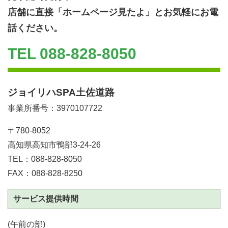
店舗に直接「ホームページ見たよ」と
お気軽にお電
話ください。
TEL
088-828-8050
ジョイリハSPA土佐道路
事業所番号：3970107722
〒780-8052
高知県高知市鴨部3-24-26
TEL：088-828-8050
FAX：088-828-8250
サービス提供時間
(午前の部)