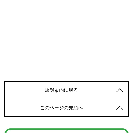
店舗案内に戻る
このページの先頭へ