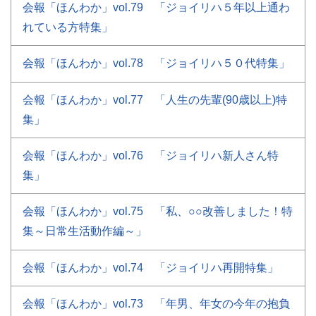
会報「ほんわか」vol.79 「ジョイリハ５年以上通わ
れている方特集」
会報「ほんわか」vol.78 「ジョイリハ５０代特集」
会報「ほんわか」vol.77 「人生の先輩(90歳以上)特
集」
会報「ほんわか」vol.76 「ジョイリハ新人さん特
集」
会報「ほんわか」vol.75 「私、○○改善しました！特
集～日常生活動作編～」
会報「ほんわか」vol.74 「ジョイリハ再開特集」
会報「ほんわか」vol.73 「年男、年女の今年の抱負