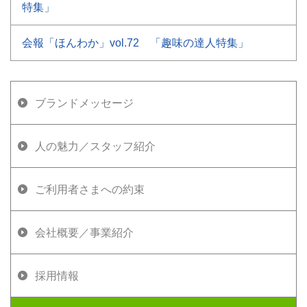
特集」
会報「ほんわか」vol.72 「趣味の達人特集」
ブランドメッセージ
人の魅力／スタッフ紹介
ご利用者さまへの約束
会社概要／事業紹介
採用情報