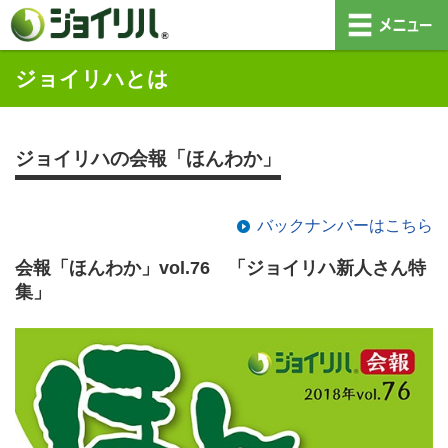
ジョイリハとは
ジョイリハの会報「ほんわか」
バックナンバーはこちら
会報「ほんわか」vol.76 「ジョイリハ新人さん特
集」