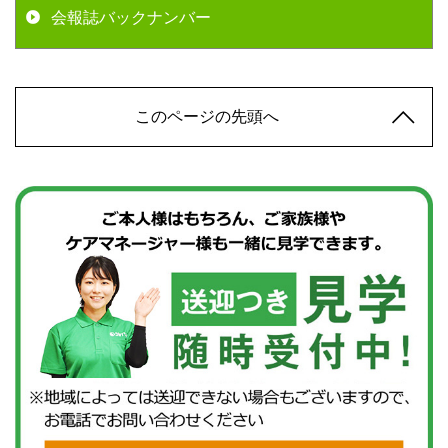
会報誌バックナンバー
このページの先頭へ