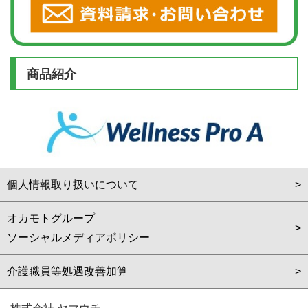
商品紹介
個人情報取り扱いについて
オカモトグループ
ソーシャルメディアポリシー
介護職員等処遇改善加算