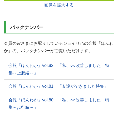
画像を拡大する
バックナンバー
会員の皆さまにお配りしているジョイリハの会報『ほんわ
か』の、
バックナンバーがご覧いただけます。
会報「ほんわか」vol.82 「私、○○改善しました！特
集～上肢編～」
会報「ほんわか」vol.81 「友達ができました特集」
会報「ほんわか」vol.80 「私、○○改善しました！特
集～歩行編～」